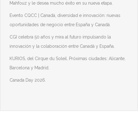
Mahfouz y le desea mucho éxito en su nueva etapa.
Evento CQCC | Canadá, diversidad e innovación: nuevas
oportunidades de negocio entre España y Canadá.
CGI celebra 50 años y mira al futuro impulsando la
innovación y la colaboración entre Canadá y España.
KURIOS, del Cirque du Soleil. Próximas ciudades: Alicante,
Barcelona y Madrid.
Canada Day 2026.