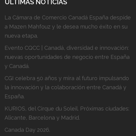
ÚLTIMAS NOTICIAS
La Cámara de Comercio Canadá España despide
a Mazen Mahfouz y le desea mucho éxito en su
nueva etapa.
Evento CQCC | Canadá, diversidad e innovación:
nuevas oportunidades de negocio entre España
y Canadá.
CGI celebra 50 años y mira al futuro impulsando
la innovación y la colaboración entre Canadá y
España.
KURIOS, del Cirque du Soleil. Próximas ciudades:
Alicante, Barcelona y Madrid.
Canada Day 2026.