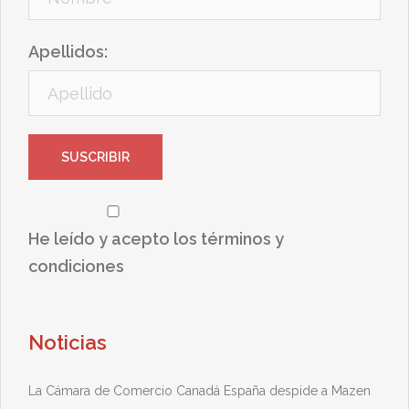
Apellidos:
He leído y acepto los términos y
condiciones
Noticias
La Cámara de Comercio Canadá España despide a Mazen