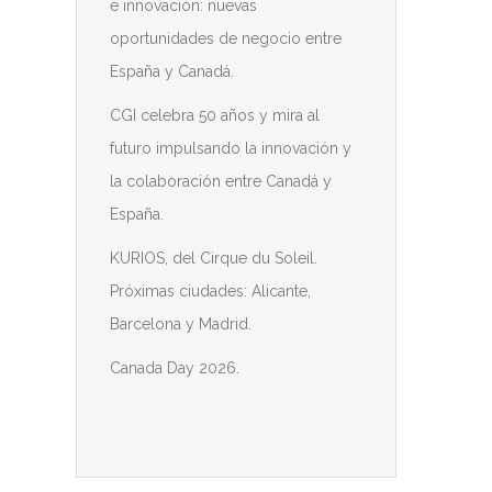
e innovación: nuevas
oportunidades de negocio entre
España y Canadá.
CGI celebra 50 años y mira al
futuro impulsando la innovación y
la colaboración entre Canadá y
España.
KURIOS, del Cirque du Soleil.
Próximas ciudades: Alicante,
Barcelona y Madrid.
Canada Day 2026.