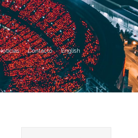
Noticias
Contacto
English