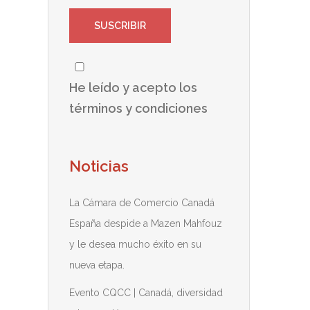
He leído y acepto los
términos y condiciones
Noticias
La Cámara de Comercio Canadá
España despide a Mazen Mahfouz
y le desea mucho éxito en su
nueva etapa.
Evento CQCC | Canadá, diversidad