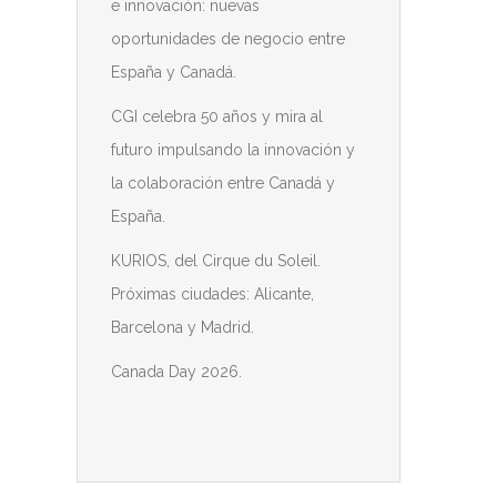
e innovación: nuevas
oportunidades de negocio entre
España y Canadá.
CGI celebra 50 años y mira al
futuro impulsando la innovación y
la colaboración entre Canadá y
España.
KURIOS, del Cirque du Soleil.
Próximas ciudades: Alicante,
Barcelona y Madrid.
Canada Day 2026.