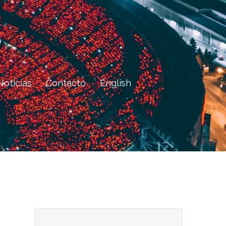
Noticias
Contacto
English