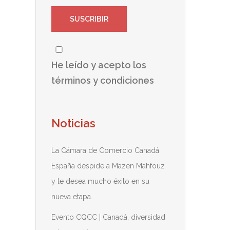
He leído y acepto los
términos y condiciones
Noticias
La Cámara de Comercio Canadá
España despide a Mazen Mahfouz
y le desea mucho éxito en su
nueva etapa.
Evento CQCC | Canadá, diversidad