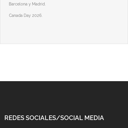
Barcelona y Madrid.
Canada Day 2026.
REDES SOCIALES/SOCIAL MEDIA