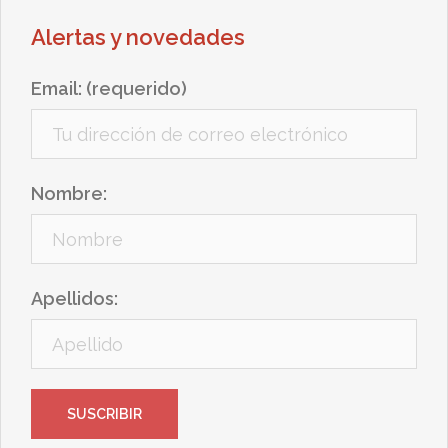
Alertas y novedades
Email: (requerido)
Nombre:
Apellidos: