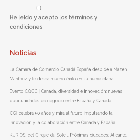
He leído y acepto los términos y
condiciones
Noticias
La Cámara de Comercio Canadá España despide a Mazen
Mahfouz y le desea mucho éxito en su nueva etapa.
Evento CQCC | Canadá, diversidad e innovación: nuevas
oportunidades de negocio entre España y Canadá.
CGI celebra 50 años y mira al futuro impulsando la
innovación y la colaboración entre Canadá y España.
KURIOS, del Cirque du Soleil. Próximas ciudades: Alicante,