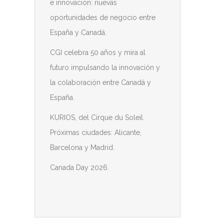
e innovación: nuevas
oportunidades de negocio entre
España y Canadá.
CGI celebra 50 años y mira al
futuro impulsando la innovación y
la colaboración entre Canadá y
España.
KURIOS, del Cirque du Soleil.
Próximas ciudades: Alicante,
Barcelona y Madrid.
Canada Day 2026.