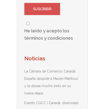
He leído y acepto los
términos y condiciones
Noticias
La Cámara de Comercio Canadá
España despide a Mazen Mahfouz
y le desea mucho éxito en su
nueva etapa.
Evento CQCC | Canadá, diversidad