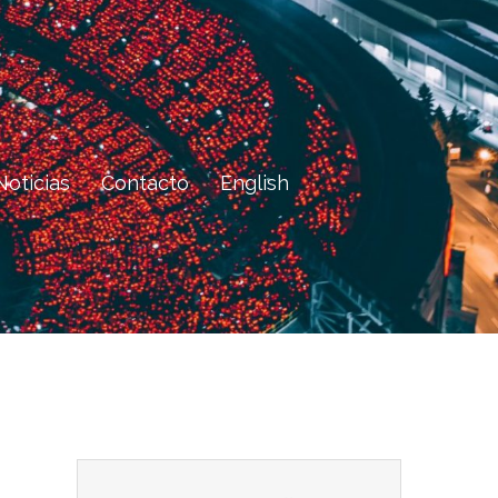
Noticias
Contacto
English