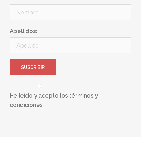
Apellidos:
He leído y acepto los términos y
condiciones