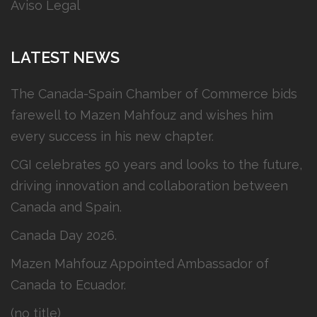
Aviso Legal
LATEST NEWS
The Canada-Spain Chamber of Commerce bids
farewell to Mazen Mahfouz and wishes him
every success in his new chapter.
CGI celebrates 50 years and looks to the future,
driving innovation and collaboration between
Canada and Spain.
Canada Day 2026.
Mazen Mahfouz Appointed Ambassador of
Canada to Ecuador.
(no title)