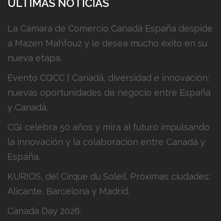
ÚLTIMAS NOTICIAS
La Cámara de Comercio Canadá España despide
a Mazen Mahfouz y le desea mucho éxito en su
nueva etapa.
Evento CQCC | Canadá, diversidad e innovación:
nuevas oportunidades de negocio entre España
y Canadá.
CGI celebra 50 años y mira al futuro impulsando
la innovación y la colaboración entre Canadá y
España.
KURIOS, del Cirque du Soleil. Próximas ciudades:
Alicante, Barcelona y Madrid.
Canada Day 2026.