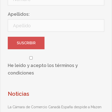
Apellidos:
He leído y acepto los términos y
condiciones
Noticias
La Cámara de Comercio Canadá España despide a Mazen