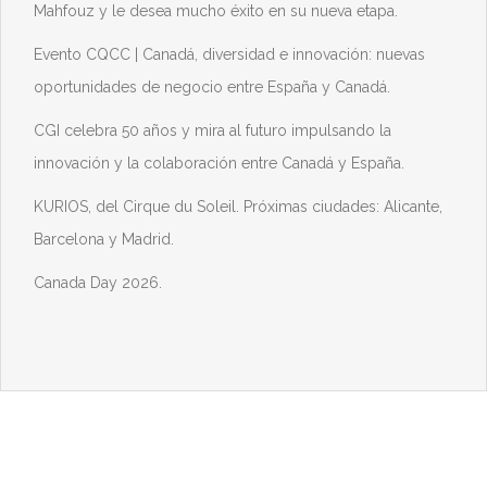
Mahfouz y le desea mucho éxito en su nueva etapa.
Evento CQCC | Canadá, diversidad e innovación: nuevas
oportunidades de negocio entre España y Canadá.
CGI celebra 50 años y mira al futuro impulsando la
innovación y la colaboración entre Canadá y España.
KURIOS, del Cirque du Soleil. Próximas ciudades: Alicante,
Barcelona y Madrid.
Canada Day 2026.