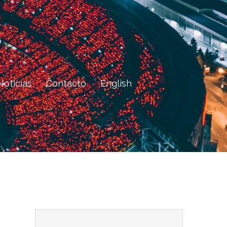
Noticias
Contacto
English