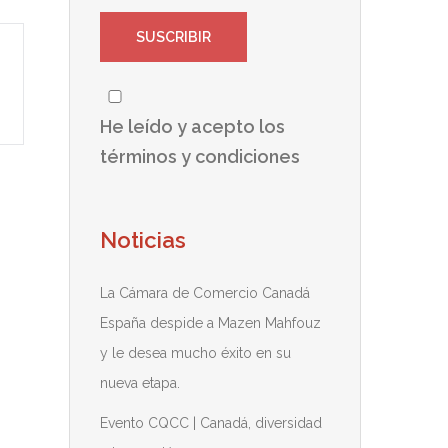
He leído y acepto los
términos y condiciones
Noticias
La Cámara de Comercio Canadá
España despide a Mazen Mahfouz
y le desea mucho éxito en su
nueva etapa.
Evento CQCC | Canadá, diversidad