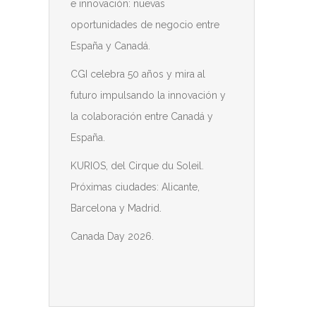
e innovación: nuevas
oportunidades de negocio entre
España y Canadá.
CGI celebra 50 años y mira al
futuro impulsando la innovación y
la colaboración entre Canadá y
España.
KURIOS, del Cirque du Soleil.
Próximas ciudades: Alicante,
Barcelona y Madrid.
Canada Day 2026.