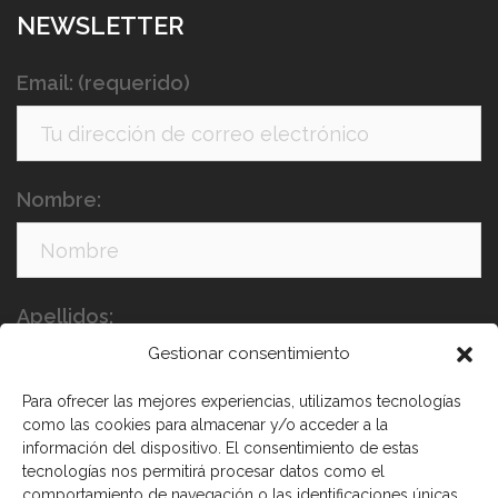
NEWSLETTER
Email: (requerido)
Nombre:
Apellidos:
Gestionar consentimiento
Para ofrecer las mejores experiencias, utilizamos tecnologías
como las cookies para almacenar y/o acceder a la
información del dispositivo. El consentimiento de estas
tecnologías nos permitirá procesar datos como el
comportamiento de navegación o las identificaciones únicas