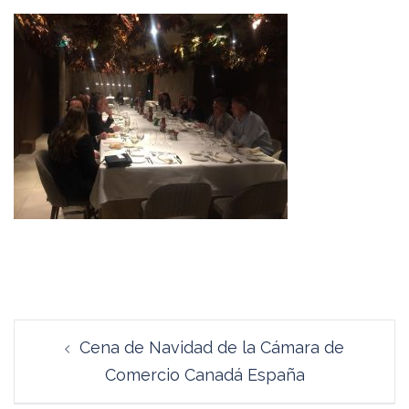
Navegación
Cena de Navidad de la Cámara de
de
Comercio Canadá España
entradas