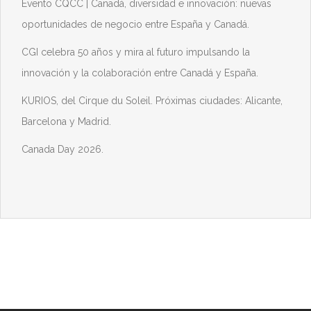
Evento CQCC | Canadá, diversidad e innovación: nuevas
oportunidades de negocio entre España y Canadá.
CGI celebra 50 años y mira al futuro impulsando la
innovación y la colaboración entre Canadá y España.
KURIOS, del Cirque du Soleil. Próximas ciudades: Alicante,
Barcelona y Madrid.
Canada Day 2026.