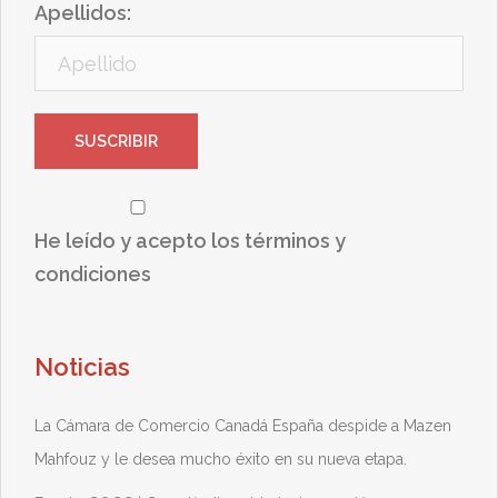
Apellidos:
He leído y acepto los términos y
condiciones
Noticias
La Cámara de Comercio Canadá España despide a Mazen
Mahfouz y le desea mucho éxito en su nueva etapa.