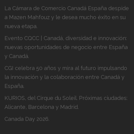
La Cámara de Comercio Canadá España despide
a Mazen Mahfouz y le desea mucho éxito en su
nueva etapa.
Evento CQCC | Canadá, diversidad e innovación:
nuevas oportunidades de negocio entre España
y Canadá.
CGI celebra 50 años y mira al futuro impulsando
la innovación y la colaboración entre Canadá y
España.
KURIOS, del Cirque du Soleil. Próximas ciudades:
Alicante, Barcelona y Madrid.
Canada Day 2026.