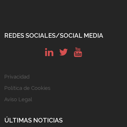
REDES SOCIALES/SOCIAL MEDIA
in
tw
yt
Privacidad
Política de Cookies
Aviso Legal
ÚLTIMAS NOTICIAS