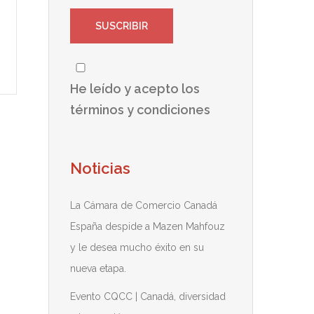
He leído y acepto los
términos y condiciones
Noticias
La Cámara de Comercio Canadá
España despide a Mazen Mahfouz
y le desea mucho éxito en su
nueva etapa.
Evento CQCC | Canadá, diversidad