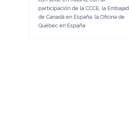
entradas
participación de la CCCE, la Embaja
de Canadá en España, la Oficina de
Québec en España