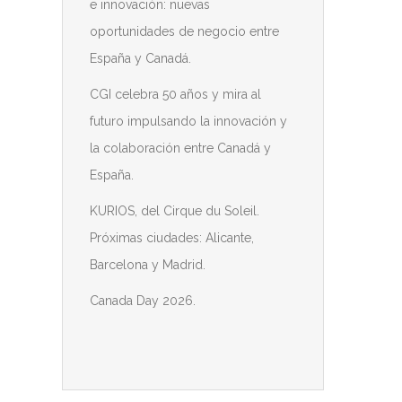
e innovación: nuevas
oportunidades de negocio entre
España y Canadá.
CGI celebra 50 años y mira al
futuro impulsando la innovación y
la colaboración entre Canadá y
España.
KURIOS, del Cirque du Soleil.
Próximas ciudades: Alicante,
Barcelona y Madrid.
Canada Day 2026.