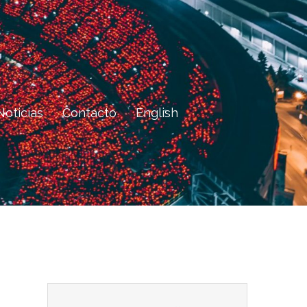
Noticias
Contacto
English