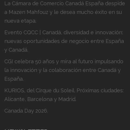
La Cámara de Comercio Canadá España despide
a Mazen Mahfouz y le desea mucho éxito en su
nueva etapa.
Evento CQCC | Canadá, diversidad e innovación:
nuevas oportunidades de negocio entre España
y Canadá.
CGI celebra 50 años y mira al futuro impulsando
la innovación y la colaboración entre Canadá y
España.
KURIOS, del Cirque du Soleil. Próximas ciudades:
Alicante, Barcelona y Madrid.
Canada Day 2026.