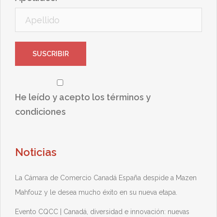
He leído y acepto los términos y
condiciones
Noticias
La Cámara de Comercio Canadá España despide a Mazen
Mahfouz y le desea mucho éxito en su nueva etapa.
Evento CQCC | Canadá, diversidad e innovación: nuevas