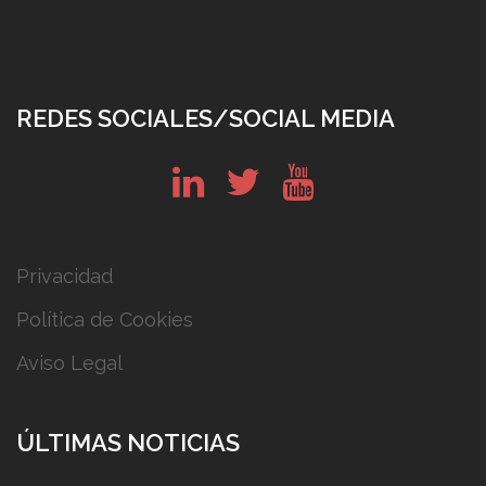
REDES SOCIALES/SOCIAL MEDIA
in
tw
yt
Privacidad
Política de Cookies
Aviso Legal
ÚLTIMAS NOTICIAS