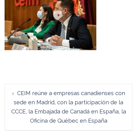
Navegación
CEIM reúne a empresas canadienses con
de
sede en Madrid, con la participación de la
entradas
CCCE, la Embajada de Canadá en España, la
Oficina de Québec en España