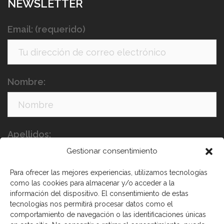
NEWSLETTER
Email: (requerido)
Nombre:
Apellidos:
Gestionar consentimiento
Para ofrecer las mejores experiencias, utilizamos tecnologías
como las cookies para almacenar y/o acceder a la
información del dispositivo. El consentimiento de estas
tecnologías nos permitirá procesar datos como el
comportamiento de navegación o las identificaciones únicas