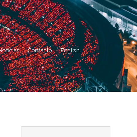
Noticias
Contacto
English