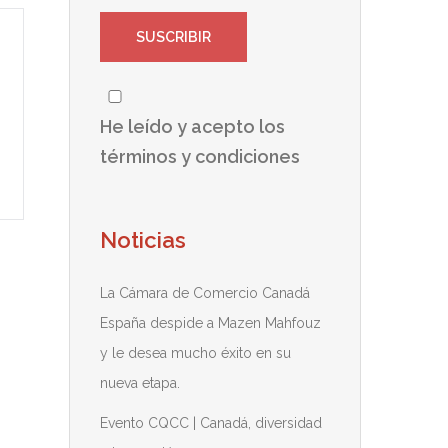
He leído y acepto los
términos y condiciones
Noticias
La Cámara de Comercio Canadá
España despide a Mazen Mahfouz
y le desea mucho éxito en su
nueva etapa.
Evento CQCC | Canadá, diversidad