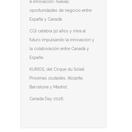
e innovación: nuevas
oportunidades de negocio entre
España y Canadá.
CGI celebra 50 años y mira al
futuro impulsando la innovación y
la colaboración entre Canadá y
España.
KURIOS, del Cirque du Soleil.
Próximas ciudades: Alicante,
Barcelona y Madrid.
Canada Day 2026.