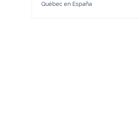
Québec en España