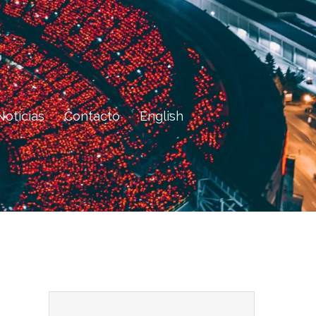
Noticias
Contacto
English