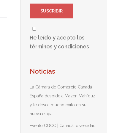
He leído y acepto los
términos y condiciones
Noticias
La Cámara de Comercio Canadá
España despide a Mazen Mahfouz
y le desea mucho éxito en su
nueva etapa.
Evento CQCC | Canadá, diversidad