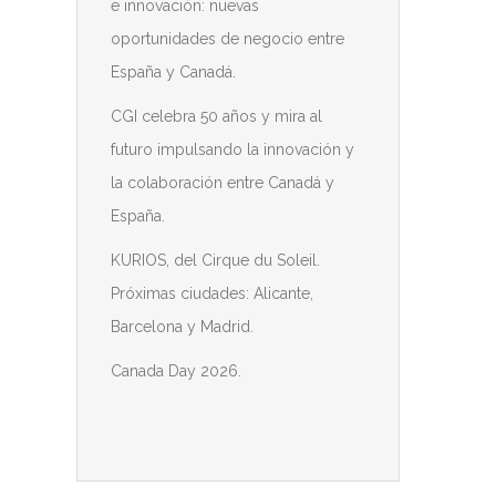
e innovación: nuevas
oportunidades de negocio entre
España y Canadá.
CGI celebra 50 años y mira al
futuro impulsando la innovación y
la colaboración entre Canadá y
España.
KURIOS, del Cirque du Soleil.
Próximas ciudades: Alicante,
Barcelona y Madrid.
Canada Day 2026.