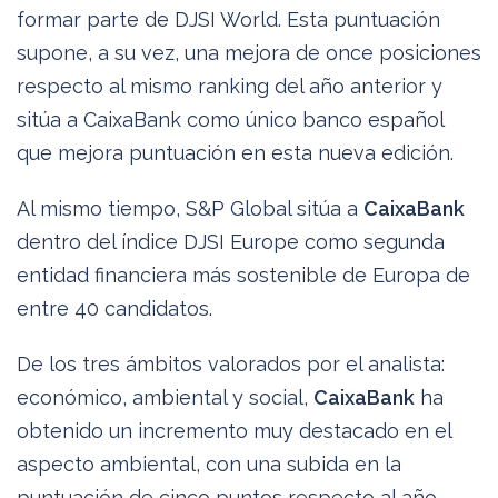
formar parte de DJSI World. Esta puntuación
supone, a su vez, una mejora de once posiciones
respecto al mismo ranking del año anterior y
sitúa a CaixaBank como único banco español
que mejora puntuación en esta nueva edición.
Al mismo tiempo, S&P Global sitúa a
CaixaBank
dentro del índice DJSI Europe como segunda
entidad financiera más sostenible de Europa de
entre 40 candidatos.
De los tres ámbitos valorados por el analista:
económico, ambiental y social,
CaixaBank
ha
obtenido un incremento muy destacado en el
aspecto ambiental, con una subida en la
puntuación de cinco puntos respecto al año