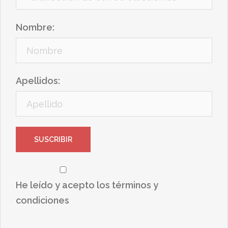
Nombre:
Apellidos:
He leído y acepto los términos y
condiciones