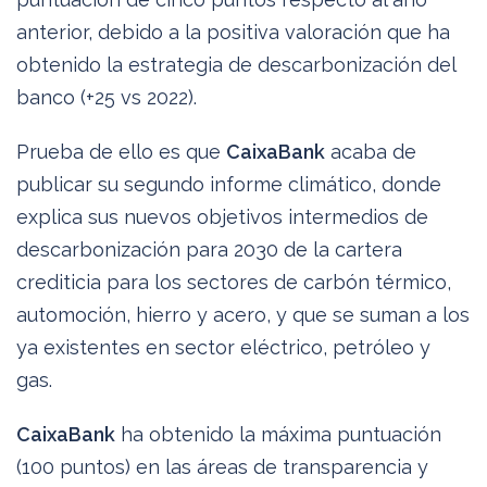
anterior, debido a la positiva valoración que ha
obtenido la estrategia de descarbonización del
banco (+25 vs 2022).
Prueba de ello es que
CaixaBank
acaba de
publicar su segundo informe climático, donde
explica sus nuevos objetivos intermedios de
descarbonización para 2030 de la cartera
crediticia para los sectores de carbón térmico,
automoción, hierro y acero, y que se suman a los
ya existentes en sector eléctrico, petróleo y
gas.
CaixaBank
ha obtenido la máxima puntuación
(100 puntos) en las áreas de transparencia y