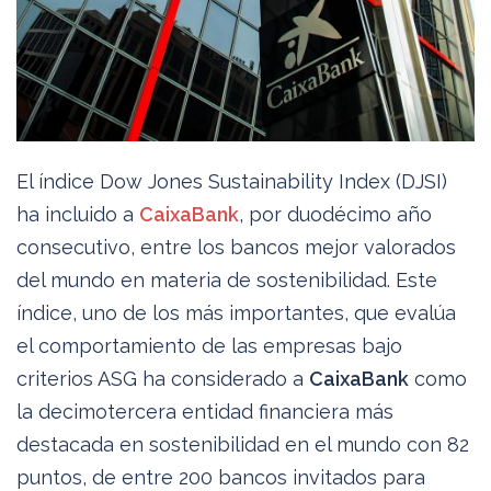
El índice Dow Jones Sustainability Index (DJSI)
ha incluido a
CaixaBank
, por duodécimo año
consecutivo, entre los bancos mejor valorados
del mundo en materia de sostenibilidad. Este
índice, uno de los más importantes, que evalúa
el comportamiento de las empresas bajo
criterios ASG ha considerado a
CaixaBank
como
la decimotercera entidad financiera más
destacada en sostenibilidad en el mundo con 82
puntos, de entre 200 bancos invitados para