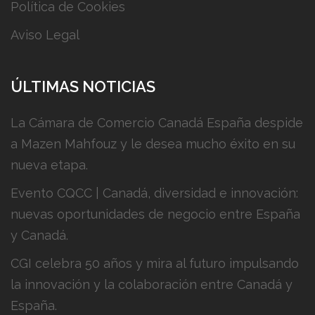
Política de Cookies
Aviso Legal
ÚLTIMAS NOTICIAS
La Cámara de Comercio Canadá España despide
a Mazen Mahfouz y le desea mucho éxito en su
nueva etapa.
Evento CQCC | Canadá, diversidad e innovación:
nuevas oportunidades de negocio entre España
y Canadá.
CGI celebra 50 años y mira al futuro impulsando
la innovación y la colaboración entre Canadá y
España.