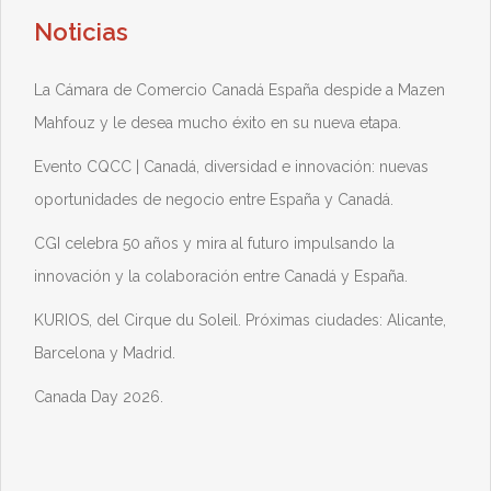
Noticias
La Cámara de Comercio Canadá España despide a Mazen
Mahfouz y le desea mucho éxito en su nueva etapa.
Evento CQCC | Canadá, diversidad e innovación: nuevas
oportunidades de negocio entre España y Canadá.
CGI celebra 50 años y mira al futuro impulsando la
innovación y la colaboración entre Canadá y España.
KURIOS, del Cirque du Soleil. Próximas ciudades: Alicante,
Barcelona y Madrid.
Canada Day 2026.