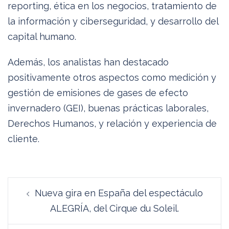
reporting, ética en los negocios, tratamiento de
la información y ciberseguridad, y desarrollo del
capital humano.
Además, los analistas han destacado
positivamente otros aspectos como medición y
gestión de emisiones de gases de efecto
invernadero (GEI), buenas prácticas laborales,
Derechos Humanos, y relación y experiencia de
cliente.
Navegación
Nueva gira en España del espectáculo
de
ALEGRÍA, del Cirque du Soleil.
entradas