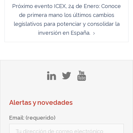
Próximo evento ICEX, 24 de Enero: Conoce
de primera mano los últimos cambios
legislativos para potenciar y consolidar la
inversión en España.
in
tw
yt
Alertas y novedades
Email: (requerido)