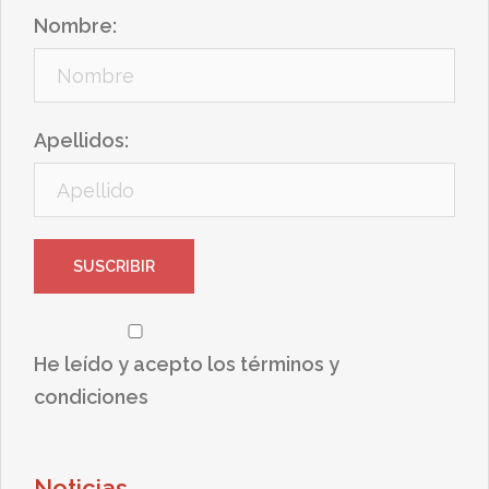
Nombre:
Apellidos:
He leído y acepto los términos y
condiciones
Noticias