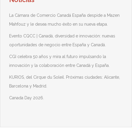
La Cámara de Comercio Canadá España despide a Mazen
Mahfouz y le desea mucho éxito en su nueva etapa.
Evento CQCC | Canadá, diversidad e innovación: nuevas
oportunidades de negocio entre España y Canadá.
CGI celebra 50 años y mira al futuro impulsando la
innovación y la colaboración entre Canadá y España.
KURIOS, del Cirque du Soleil. Próximas ciudades: Alicante,
Barcelona y Madrid.
Canada Day 2026.