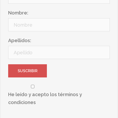
Nombre:
Apellidos:
He leído y acepto los términos y
condiciones