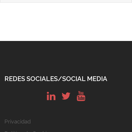
REDES SOCIALES/SOCIAL MEDIA
in
tw
yt
Privacidad