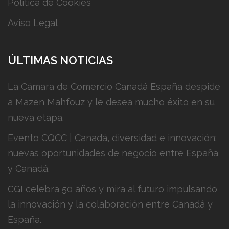
Política de Cookies
Aviso Legal
ÚLTIMAS NOTICIAS
La Cámara de Comercio Canadá España despide
a Mazen Mahfouz y le desea mucho éxito en su
nueva etapa.
Evento CQCC | Canadá, diversidad e innovación:
nuevas oportunidades de negocio entre España
y Canadá.
CGI celebra 50 años y mira al futuro impulsando
la innovación y la colaboración entre Canadá y
España.