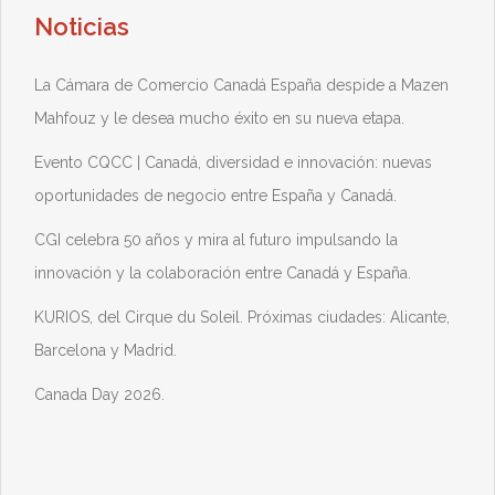
Noticias
La Cámara de Comercio Canadá España despide a Mazen
Mahfouz y le desea mucho éxito en su nueva etapa.
Evento CQCC | Canadá, diversidad e innovación: nuevas
oportunidades de negocio entre España y Canadá.
CGI celebra 50 años y mira al futuro impulsando la
innovación y la colaboración entre Canadá y España.
KURIOS, del Cirque du Soleil. Próximas ciudades: Alicante,
Barcelona y Madrid.
Canada Day 2026.