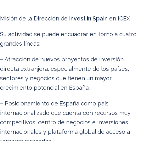
Misión de la Dirección de
Invest in Spain
en ICEX
Su actividad se puede encuadrar en torno a cuatro
grandes líneas:
– Atracción de nuevos proyectos de inversión
directa extranjera, especialmente de los países,
sectores y negocios que tienen un mayor
crecimiento potencial en España.
– Posicionamiento de España como país
internacionalizado que cuenta con recursos muy
competitivos, centro de negocios e inversiones
internacionales y plataforma global de acceso a