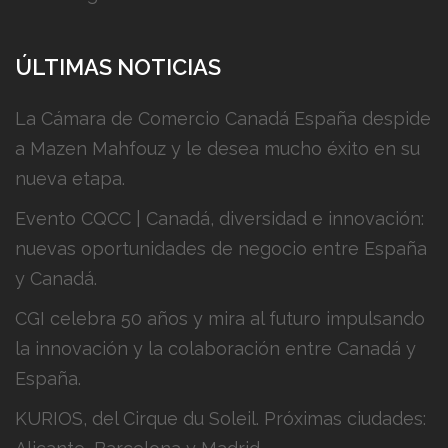
ÚLTIMAS NOTICIAS
La Cámara de Comercio Canadá España despide
a Mazen Mahfouz y le desea mucho éxito en su
nueva etapa.
Evento CQCC | Canadá, diversidad e innovación:
nuevas oportunidades de negocio entre España
y Canadá.
CGI celebra 50 años y mira al futuro impulsando
la innovación y la colaboración entre Canadá y
España.
KURIOS, del Cirque du Soleil. Próximas ciudades: