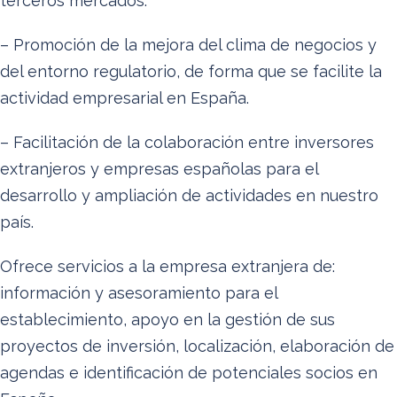
terceros mercados.
– Promoción de la mejora del clima de negocios y
del entorno regulatorio, de forma que se facilite la
actividad empresarial en España.
– Facilitación de la colaboración entre inversores
extranjeros y empresas españolas para el
desarrollo y ampliación de actividades en nuestro
país.
Ofrece servicios a la empresa extranjera de:
información y asesoramiento para el
establecimiento, apoyo en la gestión de sus
proyectos de inversión, localización, elaboración de
agendas e identificación de potenciales socios en