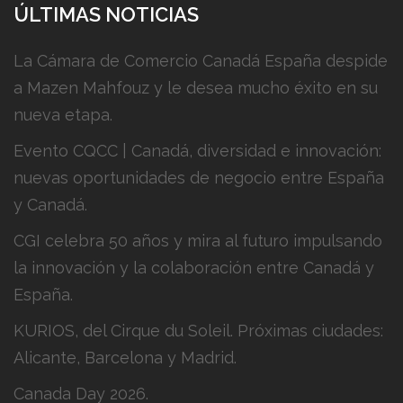
ÚLTIMAS NOTICIAS
La Cámara de Comercio Canadá España despide
a Mazen Mahfouz y le desea mucho éxito en su
nueva etapa.
Evento CQCC | Canadá, diversidad e innovación:
nuevas oportunidades de negocio entre España
y Canadá.
CGI celebra 50 años y mira al futuro impulsando
la innovación y la colaboración entre Canadá y
España.
KURIOS, del Cirque du Soleil. Próximas ciudades:
Alicante, Barcelona y Madrid.
Canada Day 2026.