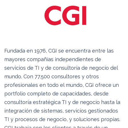
Fundada en 1976, CGI se encuentra entre las
mayores compañías independientes de
servicios de TI y de consultoría de negocio del
mundo. Con 77.500 consultores y otros
profesionales en todo el mundo, CGI ofrece un
portfolio completo de capacidades, desde
consultoría estratégica TI y de negocio hasta la
integración de sistemas, servicios gestionados
TI y procesos de negocio, y soluciones propias.
CGI trabaja con los clientes a través de un