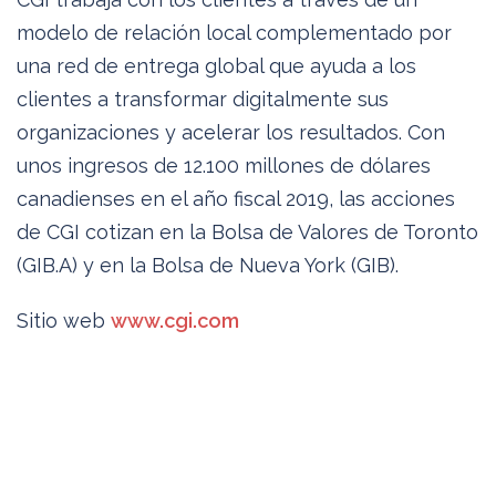
modelo de relación local complementado por
una red de entrega global que ayuda a los
clientes a transformar digitalmente sus
organizaciones y acelerar los resultados. Con
unos ingresos de 12.100 millones de dólares
canadienses en el año fiscal 2019, las acciones
de CGI cotizan en la Bolsa de Valores de Toronto
(GIB.A) y en la Bolsa de Nueva York (GIB).
Sitio web
www.cgi.com