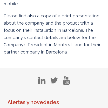
mobile.
Please find also a copy of a brief presentation
about the company and the product with a
focus on their installation in Barcelona. The
company´s contact details are below for the
Company´s President in Montreal, and for their
partner company in Barcelona:
in
tw
yt
Alertas y novedades