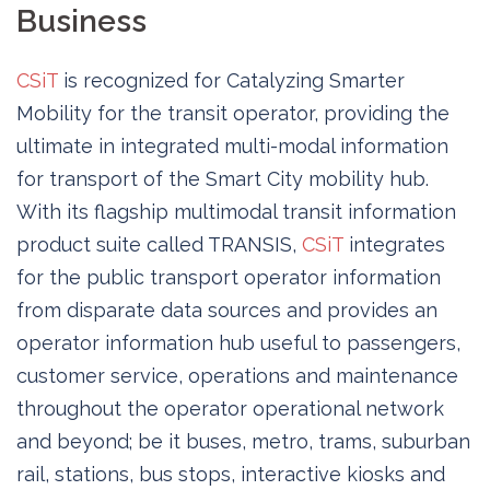
Business
CSiT
is recognized for Catalyzing Smarter
Mobility for the transit operator, providing the
ultimate in integrated multi-modal information
for transport of the Smart City mobility hub.
With its flagship multimodal transit information
product suite called TRANSIS,
CSiT
integrates
for the public transport operator information
from disparate data sources and provides an
operator information hub useful to passengers,
customer service, operations and maintenance
throughout the operator operational network
and beyond; be it buses, metro, trams, suburban
rail, stations, bus stops, interactive kiosks and