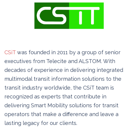
CSiT
was founded in 2011 by a group of senior
executives from Telecite and ALSTOM. With
decades of experience in delivering integrated
multimodal transit information solutions to the
transit industry worldwide, the CSiT team is
recognized as experts that contribute in
delivering Smart Mobility solutions for transit
operators that make a difference and leave a
lasting legacy for our clients.