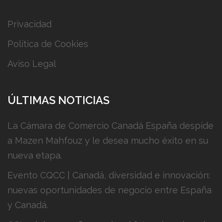
Privacidad
Política de Cookies
Aviso Legal
ÚLTIMAS NOTICIAS
La Cámara de Comercio Canadá España despide
a Mazen Mahfouz y le desea mucho éxito en su
nueva etapa.
Evento CQCC | Canadá, diversidad e innovación:
nuevas oportunidades de negocio entre España
y Canadá.