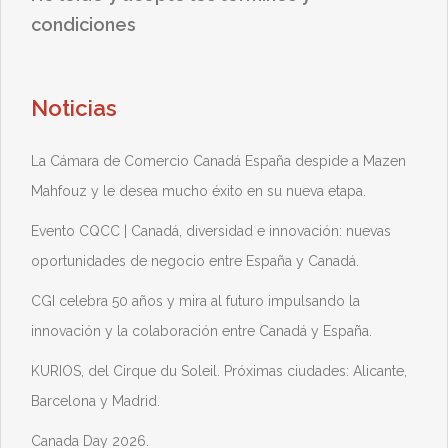
condiciones
Noticias
La Cámara de Comercio Canadá España despide a Mazen
Mahfouz y le desea mucho éxito en su nueva etapa.
Evento CQCC | Canadá, diversidad e innovación: nuevas
oportunidades de negocio entre España y Canadá.
CGI celebra 50 años y mira al futuro impulsando la
innovación y la colaboración entre Canadá y España.
KURIOS, del Cirque du Soleil. Próximas ciudades: Alicante,
Barcelona y Madrid.
Canada Day 2026.