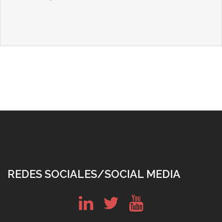
REDES SOCIALES/SOCIAL MEDIA
in
tw
yt